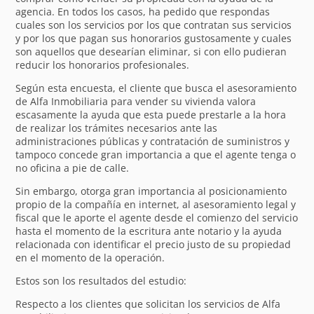
agencia. En todos los casos, ha pedido que respondas
cuales son los servicios por los que contratan sus servicios
y por los que pagan sus honorarios gustosamente y cuales
son aquellos que desearían eliminar, si con ello pudieran
reducir los honorarios profesionales.
Según esta encuesta, el cliente que busca el asesoramiento
de Alfa Inmobiliaria para vender su vivienda valora
escasamente la ayuda que esta puede prestarle a la hora
de realizar los trámites necesarios ante las
administraciones públicas y contratación de suministros y
tampoco concede gran importancia a que el agente tenga o
no oficina a pie de calle.
Sin embargo, otorga gran importancia al posicionamiento
propio de la compañía en internet, al asesoramiento legal y
fiscal que le aporte el agente desde el comienzo del servicio
hasta el momento de la escritura ante notario y la ayuda
relacionada con identificar el precio justo de su propiedad
en el momento de la operación.
Estos son los resultados del estudio:
Respecto a los clientes que solicitan los servicios de Alfa