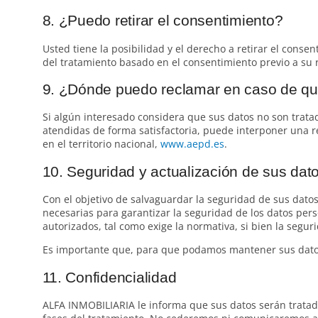
8. ¿Puedo retirar el consentimiento?
Usted tiene la posibilidad y el derecho a retirar el conse
del tratamiento basado en el consentimiento previo a su r
9. ¿Dónde puedo reclamar en caso de que
Si algún interesado considera que sus datos no son trata
atendidas de forma satisfactoria, puede interponer una r
en el territorio nacional,
www.aepd.es
.
10. Seguridad y actualización de sus dat
Con el objetivo de salvaguardar la seguridad de sus dato
necesarias para garantizar la seguridad de los datos pers
autorizados, tal como exige la normativa, si bien la segur
Es importante que, para que podamos mantener sus datos
11. Confidencialidad
ALFA INMOBILIARIA le informa que sus datos serán tratado