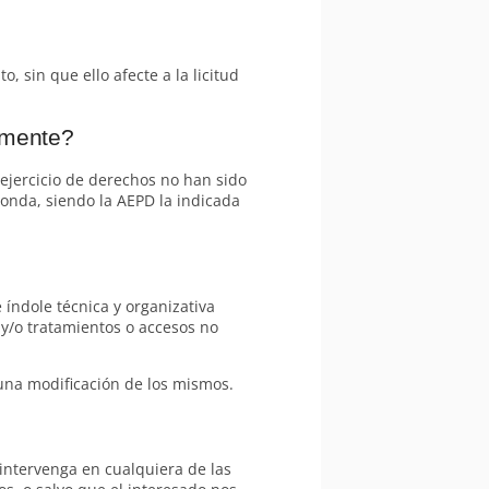
, sin que ello afecte a la licitud
amente?
ejercicio de derechos no han sido
onda, siendo la AEPD la indicada
índole técnica y organizativa
 y/o tratamientos o accesos no
na modificación de los mismos.
intervenga en cualquiera de las