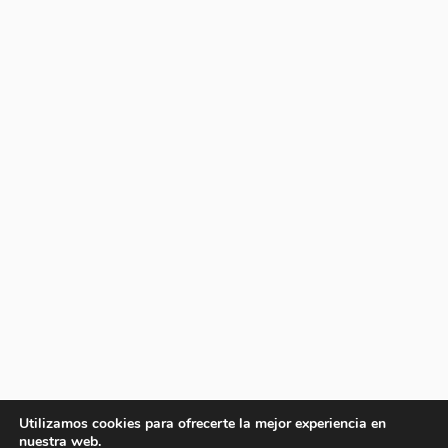
Utilizamos cookies para ofrecerte la mejor experiencia en
nuestra web.