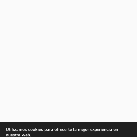
Utilizamos cookies para ofrecerte la mejor experiencia en
nuestra web.