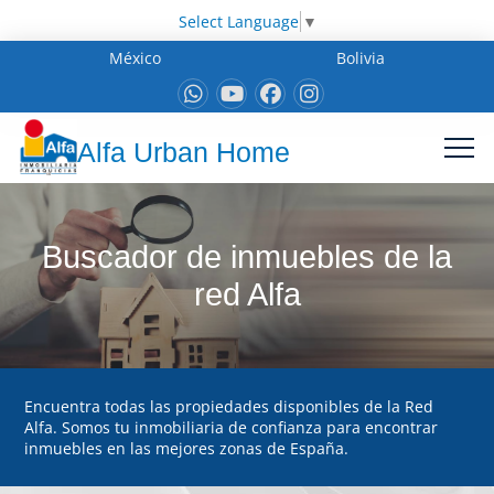
Select Language
▼
México
Bolivia
Alfa Urban Home
Buscador de inmuebles de la
red Alfa
Encuentra todas las propiedades disponibles de la Red
Alfa. Somos tu inmobiliaria de confianza para encontrar
inmuebles en las mejores zonas de España.