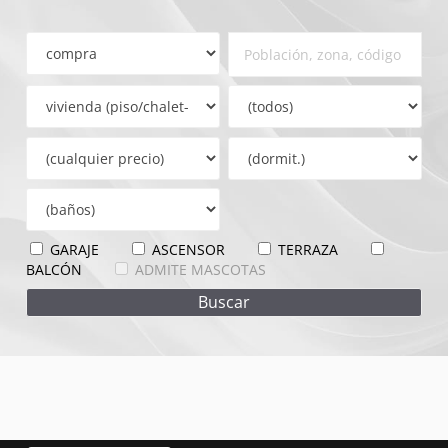
GARAJE
ASCENSOR
TERRAZA
BALCÓN
ADMITE MASCOTAS