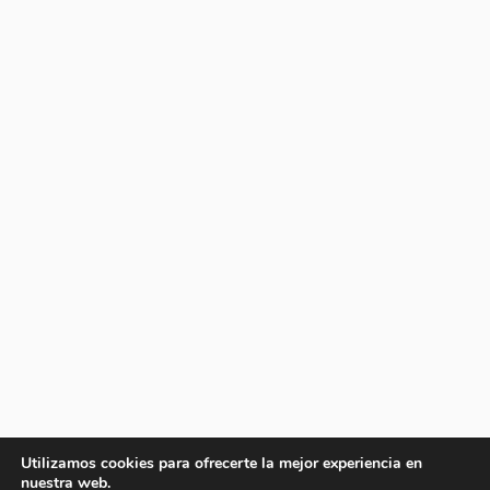
Utilizamos cookies para ofrecerte la mejor experiencia en
nuestra web.