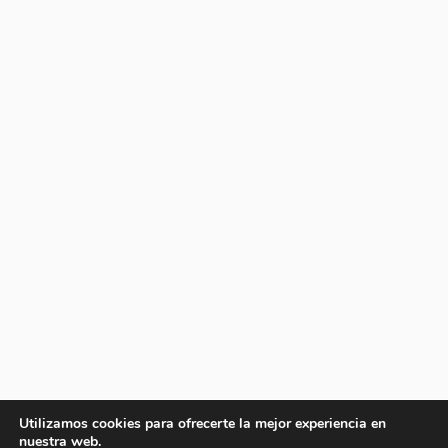
Utilizamos cookies para ofrecerte la mejor experiencia en
nuestra web.