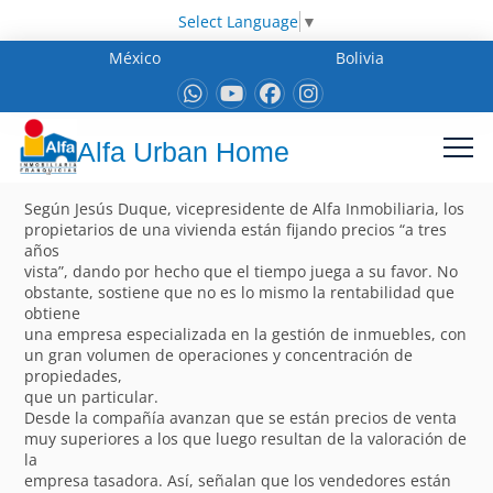
Select Language
▼
México
Bolivia
Alfa Urban Home
Según Jesús Duque, vicepresidente de Alfa Inmobiliaria, los
propietarios de una vivienda están fijando precios “a tres
años
vista”, dando por hecho que el tiempo juega a su favor. No
obstante, sostiene que no es lo mismo la rentabilidad que
obtiene
una empresa especializada en la gestión de inmuebles, con
un gran volumen de operaciones y concentración de
propiedades,
que un particular.
Desde la compañía avanzan que se están precios de venta
muy superiores a los que luego resultan de la valoración de
la
empresa tasadora. Así, señalan que los vendedores están