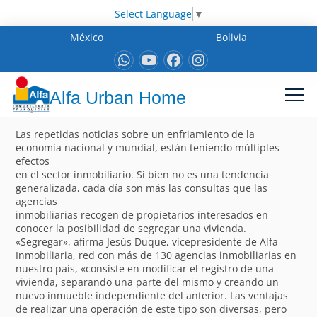
Select Language
▼
México
Bolivia
Alfa Urban Home
Las repetidas noticias sobre un enfriamiento de la
economía nacional y mundial, están teniendo múltiples
efectos
en el sector inmobiliario. Si bien no es una tendencia
generalizada, cada día son más las consultas que las
agencias
inmobiliarias recogen de propietarios interesados en
conocer la posibilidad de segregar una vivienda.
«Segregar», afirma Jesús Duque, vicepresidente de Alfa
Inmobiliaria, red con más de 130 agencias inmobiliarias en
nuestro país, «consiste en modificar el registro de una
vivienda, separando una parte del mismo y creando un
nuevo inmueble independiente del anterior. Las ventajas
de realizar una operación de este tipo son diversas, pero