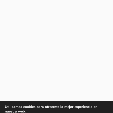
Utilizamos cookies para ofrecerte la mejor experiencia en
nuestra web.