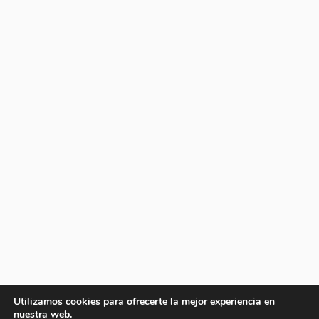
Utilizamos cookies para ofrecerte la mejor experiencia en
nuestra web.