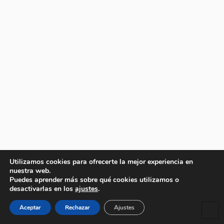
Utilizamos cookies para ofrecerte la mejor experiencia en
nuestra web.
Puedes aprender más sobre qué cookies utilizamos o
desactivarlas en los
ajustes
.
Aceptar
Rechazar
Ajustes