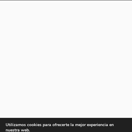
Utilizamos cookies para ofrecerte la mejor experiencia en
nuestra web.