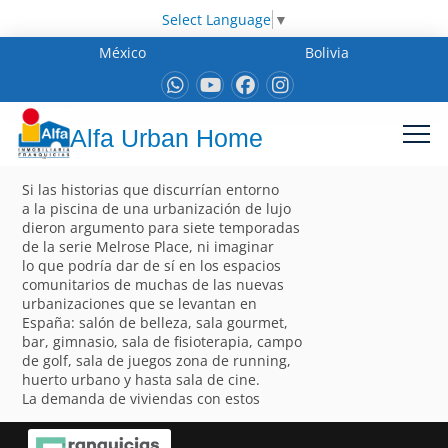
Select Language
▼
México
Bolivia
Alfa Urban Home
Si las historias que discurrían entorno
a la piscina de una urbanización de lujo
dieron argumento para siete temporadas
de la serie Melrose Place, ni imaginar
lo que podría dar de sí en los espacios
comunitarios de muchas de las nuevas
urbanizaciones que se levantan en
España: salón de belleza, sala gourmet,
bar, gimnasio, sala de fisioterapia, campo
de golf, sala de juegos zona de running,
huerto urbano y hasta sala de cine.
La demanda de viviendas con estos