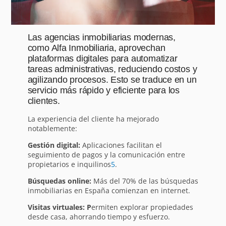
Las agencias inmobiliarias modernas,
como Alfa Inmobiliaria, aprovechan
plataformas digitales para automatizar
tareas administrativas, reduciendo costos y
agilizando procesos. Esto se traduce en un
servicio más rápido y eficiente para los
clientes.
La experiencia del cliente ha mejorado
notablemente:
Gestión digital:
Aplicaciones facilitan el
seguimiento de pagos y la comunicación entre
propietarios e inquilinos
5
.
Búsquedas online:
Más del 70% de las búsquedas
inmobiliarias en España comienzan en internet.
Visitas virtuales: P
ermiten explorar propiedades
desde casa, ahorrando tiempo y esfuerzo.