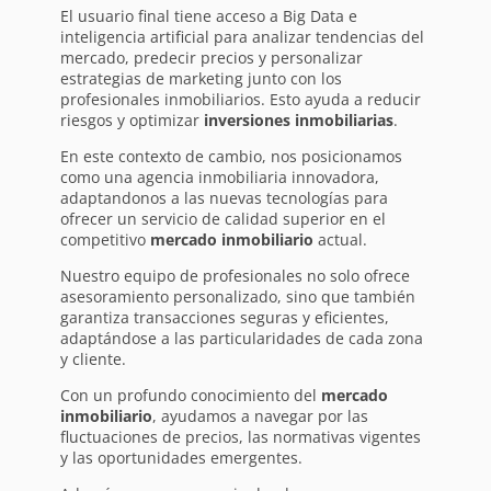
El usuario final tiene acceso a Big Data e
inteligencia artificial para analizar tendencias del
mercado, predecir precios y personalizar
estrategias de marketing junto con los
profesionales inmobiliarios. Esto ayuda a reducir
riesgos y optimizar
inversiones inmobiliarias
.
En este contexto de cambio, nos posicionamos
como una agencia inmobiliaria innovadora,
adaptandonos a las nuevas tecnologías para
ofrecer un servicio de calidad superior en el
competitivo
mercado inmobiliario
actual.
Nuestro equipo de profesionales no solo ofrece
asesoramiento personalizado, sino que también
garantiza transacciones seguras y eficientes,
adaptándose a las particularidades de cada zona
y cliente.
Con un profundo conocimiento del
mercado
inmobiliario
, ayudamos a navegar por las
fluctuaciones de precios, las normativas vigentes
y las oportunidades emergentes.