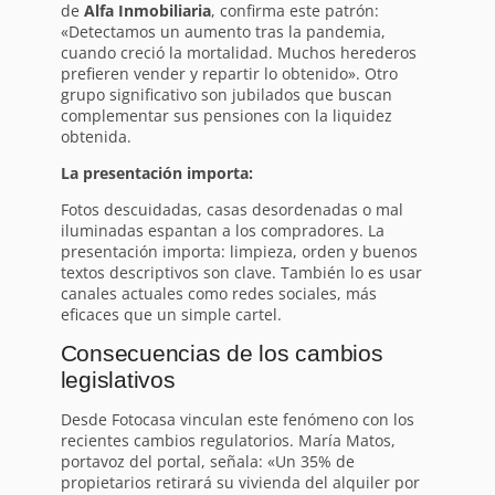
de
Alfa Inmobiliaria
, confirma este patrón:
«Detectamos un aumento tras la pandemia,
cuando creció la mortalidad. Muchos herederos
prefieren vender y repartir lo obtenido». Otro
grupo significativo son jubilados que buscan
complementar sus pensiones con la liquidez
obtenida.
La presentación importa:
Fotos descuidadas, casas desordenadas o mal
iluminadas espantan a los compradores. La
presentación importa: limpieza, orden y buenos
textos descriptivos son clave. También lo es usar
canales actuales como redes sociales, más
eficaces que un simple cartel.
Consecuencias de los cambios
legislativos
Desde Fotocasa vinculan este fenómeno con los
recientes cambios regulatorios. María Matos,
portavoz del portal, señala: «Un 35% de
propietarios retirará su vivienda del alquiler por