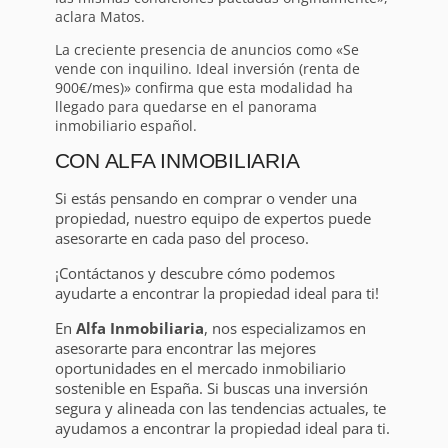
aclara Matos.
La creciente presencia de anuncios como «Se
vende con inquilino. Ideal inversión (renta de
900€/mes)» confirma que esta modalidad ha
llegado para quedarse en el panorama
inmobiliario español.
CON ALFA INMOBILIARIA
Si estás pensando en comprar o vender una
propiedad, nuestro equipo de expertos puede
asesorarte en cada paso del proceso.
¡Contáctanos y descubre cómo podemos
ayudarte a encontrar la propiedad ideal para ti!
En
Alfa Inmobiliaria
, nos especializamos en
asesorarte para encontrar las mejores
oportunidades en el mercado inmobiliario
sostenible en España. Si buscas una inversión
segura y alineada con las tendencias actuales, te
ayudamos a encontrar la propiedad ideal para ti.