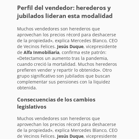
Perfil del vendedor: herederos y
jubilados lideran esta modalidad
Muchos vendedores son herederos que
aprovechan los precios récord para deshacerse
de la propiedad», explica Mercedes Blanco, CEO
de Vecinos Felices.
Jesús Duque
, vicepresidente
de
Alfa Inmobiliaria
, confirma este patrón:
«Detectamos un aumento tras la pandemia,
cuando creció la mortalidad. Muchos herederos
prefieren vender y repartir lo obtenido». Otro
grupo significativo son jubilados que buscan
complementar sus pensiones con la liquidez
obtenida.
Consecuencias de los cambios
legislativos
Muchos vendedores son herederos que
aprovechan los precios récord para deshacerse
de la propiedad», explica Mercedes Blanco, CEO
de Vecinos Felices.
Jesús Duque
, vicepresidente