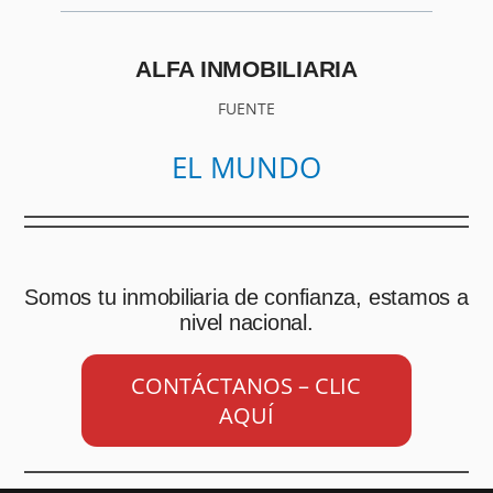
ALFA INMOBILIARIA
FUENTE
EL MUNDO
Somos tu inmobiliaria de confianza, estamos a
nivel nacional.
CONTÁCTANOS – CLIC
AQUÍ