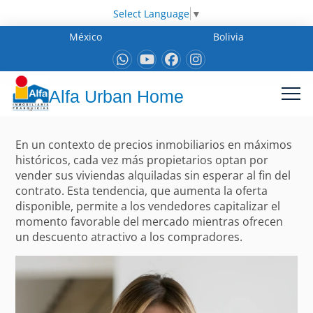
Select Language
▼
México
Bolivia
Alfa Urban Home
En un contexto de precios inmobiliarios en máximos
históricos, cada vez más propietarios optan por
vender sus viviendas alquiladas sin esperar al fin del
contrato. Esta tendencia, que aumenta la oferta
disponible, permite a los vendedores capitalizar el
momento favorable del mercado mientras ofrecen
un descuento atractivo a los compradores.