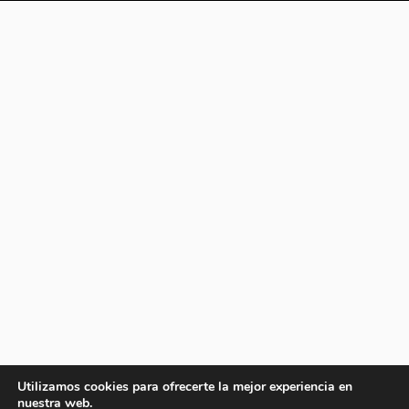
Utilizamos cookies para ofrecerte la mejor experiencia en
nuestra web.