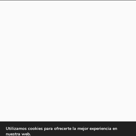
Utilizamos cookies para ofrecerte la mejor experiencia en
nuestra web.