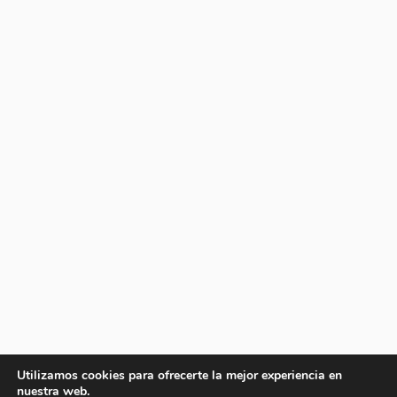
Utilizamos cookies para ofrecerte la mejor experiencia en
nuestra web.