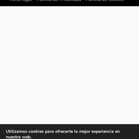
Utilizamos cookies para ofrecerte la mejor experiencia en
nuestra web.