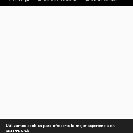
Utilizamos cookies para ofrecerte la mejor experiencia en
nuestra web.