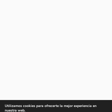
Utilizamos cookies para ofrecerte la mejor experiencia en
nuestra web.